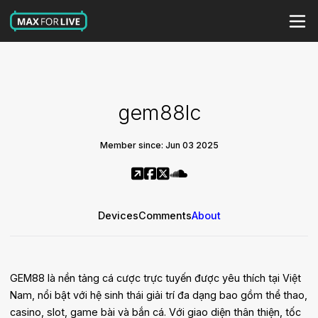
gem88lc
Member since: Jun 03 2025
Devices
Comments
About
GEM88 là nền tảng cá cược trực tuyến được yêu thích tại Việt
Nam, nổi bật với hệ sinh thái giải trí đa dạng bao gồm thể thao,
casino, slot, game bài và bắn cá. Với giao diện thân thiện, tốc