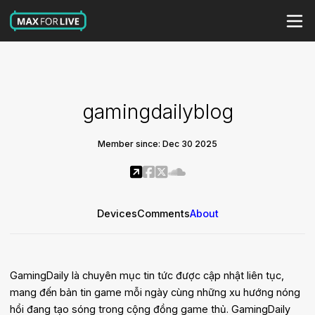
gamingdailyblog
Member since: Dec 30 2025
Devices
Comments
About
GamingDaily là chuyên mục tin tức được cập nhật liên tục,
mang đến bản tin game mỗi ngày cùng những xu hướng nóng
hổi đang tạo sóng trong cộng đồng game thủ. GamingDaily