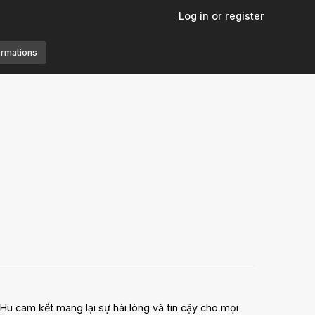
Log in or register
ormations
Hu cam kết mang lại sự hài lòng và tin cậy cho mọi