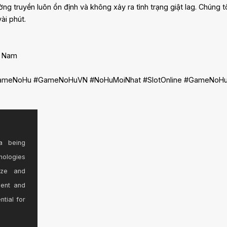
ruyền luôn ổn định và không xảy ra tình trạng giật lag. Chúng tôi
ài phút.
ệt Nam
ameNoHu #GameNoHuVN #NoHuMoiNhat #SlotOnline #GameNoH
a being
nologies
ize and
sent and
ntial for