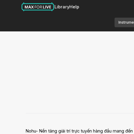
Library
Help
Instrume
Nohu- Nền tảng giải trí trực tuyến hàng đầu mang đến