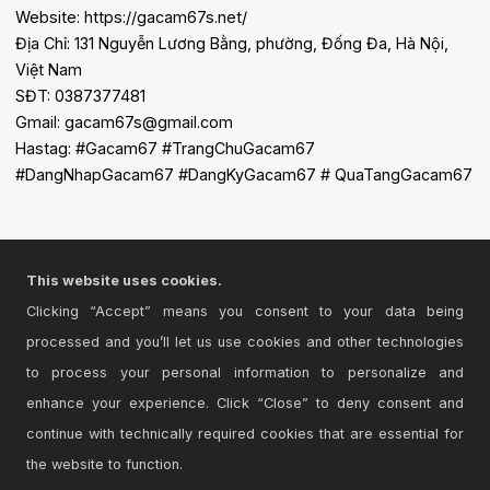
Website: https://gacam67s.net/
Địa Chỉ: 131 Nguyễn Lương Bằng, phường, Đống Đa, Hà Nội,
Việt Nam
SĐT: 0387377481
Gmail:
gacam67s@gmail.com
Hastag: #Gacam67 #TrangChuGacam67
#DangNhapGacam67 #DangKyGacam67 # QuaTangGacam67
This website uses cookies.
Clicking “Accept” means you consent to your data being
processed and you’ll let us use cookies and other technologies
to process your personal information to personalize and
enhance your experience. Click “Close” to deny consent and
continue with technically required cookies that are essential for
the website to function.