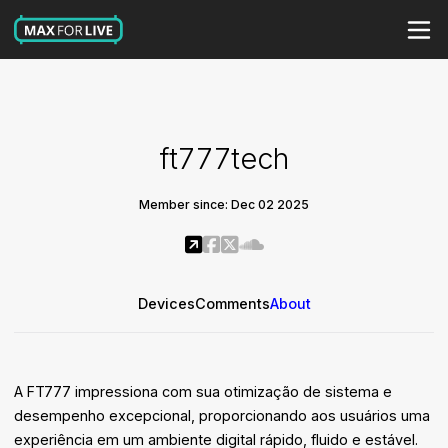
ft777tech
Member since: Dec 02 2025
Devices
Comments
About
A FT777 impressiona com sua otimização de sistema e
desempenho excepcional, proporcionando aos usuários uma
experiência em um ambiente digital rápido, fluido e estável.