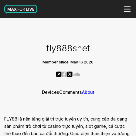
fly888snet
Member since: May 16 2026
Devices
Comments
About
FLY88 là nền tảng giải trí trực tuyến uy tín, cung cấp đa dạng
sản phẩm trò chơi từ casino trực tuyến, slot game, cá cược
thể thao đến bắn cá đổi thưởng. Giao diện thân thiện và tương