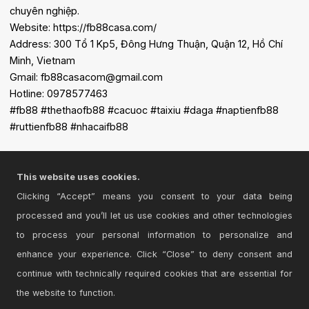
chuyên nghiệp.
Website: https://fb88casa.com/
Address: 300 Tổ 1 Kp5, Đông Hưng Thuận, Quận 12, Hồ Chí
Minh, Vietnam
Gmail: fb88casacom@gmail.com
Hotline: 0978577463
#fb88 #thethaofb88 #cacuoc #taixiu #daga #naptienfb88
#ruttienfb88 #nhacaifb88
This website uses cookies.
Clicking “Accept” means you consent to your data being
processed and you’ll let us use cookies and other technologies
to process your personal information to personalize and
enhance your experience. Click “Close” to deny consent and
continue with technically required cookies that are essential for
the website to function.