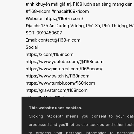
trình khuyến mãi giá trị, F168 luôn sẵn sàng mang đến 
#f168-ricom #nhacaif168-ricom
Website: https://f168-ri.com/
Địa chỉ: 175 An Dương Vương, Phú Xá, Phú Thượng, Hà
SĐT: 0910450607
Email: contact@f168-ri.com
Social:
https://x.com/f168ricom
https://www.youtube.com/@f168ricom
https://www.pinterest.com/f168ricom/
https://www.twitch.tv/f168ricom
https://www.tumblr.com/f168ricom
https://gravatar.com/f168ricom
https://bit.ly/m/f168ricom
https://jali.me/f168ricom
This website uses cookies.
https://linktr.ee/f168ricom
Clicking “Accept” means you consent to your dat
https://heylink.me/f168ricom/
processed and you’ll let us use cookies and other tech
https://igli.me/f168ricom
https://cointr.ee/f168ricom
to process your personal information to personal