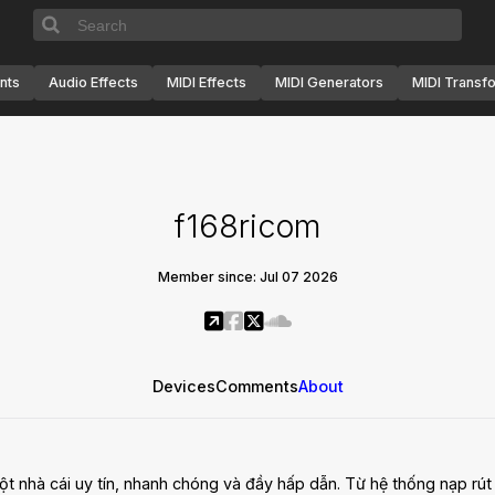
nts
Audio Effects
MIDI Effects
MIDI Generators
MIDI Transf
f168ricom
Member since: Jul 07 2026
Devices
Comments
About
ột nhà cái uy tín, nhanh chóng và đầy hấp dẫn. Từ hệ thống nạp rút