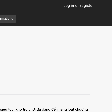
Log in or register
ormations
 siêu tốc, kho trò chơi đa dạng đến hàng loạt chương