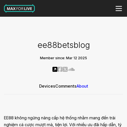
ee88betsblog
Member since: Mar 12 2025
Devices
Comments
About
EE88 không ngừng nâng cấp hệ thống nhằm mang đến trải
nghiệm cá cược mượt mà, tiện lợi. Với nhiều ưu đãi hấp dẫn, tỷ