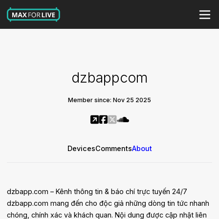
dzbappcom
Member since: Nov 25 2025
Devices
Comments
About
dzbapp.com – Kênh thông tin & báo chí trực tuyến 24/7
dzbapp.com mang đến cho độc giả những dòng tin tức nhanh
chóng, chính xác và khách quan. Nội dung được cập nhật liên