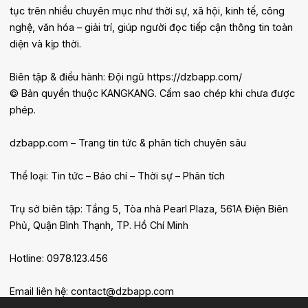
tục trên nhiều chuyên mục như thời sự, xã hội, kinh tế, công
nghệ, văn hóa – giải trí, giúp người đọc tiếp cận thông tin toàn
diện và kịp thời.
Biên tập & điều hành: Đội ngũ https://dzbapp.com/
© Bản quyền thuộc KANGKANG. Cấm sao chép khi chưa được
phép.
dzbapp.com – Trang tin tức & phân tích chuyên sâu
Thể loại: Tin tức – Báo chí – Thời sự – Phân tích
Trụ sở biên tập: Tầng 5, Tòa nhà Pearl Plaza, 561A Điện Biên
Phủ, Quận Bình Thạnh, TP. Hồ Chí Minh
Hotline: 0978.123.456
Email liên hệ: contact@dzbapp.com