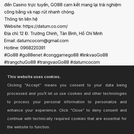
đến Casino trực tuyến, GO88 cam kết mang lại trải nghiệm
công bằng và nạp rút nhanh chóng.
Thông tin liên hệ
Website: https://datum.co.com/
Địa chỉ: 12 Đ. Trường Chinh, Tân Bình, Hồ Chí Minh
Email: datumcocom@gmail.com
Hotline: 0968220391
#Go88 #go88enet #conggamego88 #linkvaoGo88
#trangchuGo88 #trangvaoGo88 #datumcocom
This website uses cookies.
Clicking “Accept” means you consent to your data being
processed and you’ll let us use cookies and other technologies
to process your personal information to personalize and
enhance your experience. Click “Close” to deny consent and
continue with technically required cookies that are essential for
the website to function.