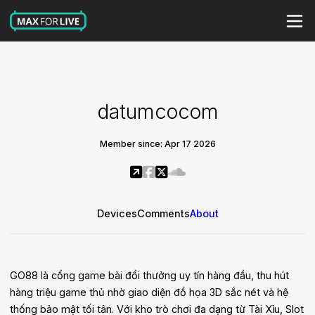
datumcocom
Member since: Apr 17 2026
Devices
Comments
About
GO88 là cổng game bài đổi thưởng uy tín hàng đầu, thu hút
hàng triệu game thủ nhờ giao diện đồ họa 3D sắc nét và hệ
thống bảo mật tối tân. Với kho trò chơi đa dạng từ Tài Xỉu, Slot