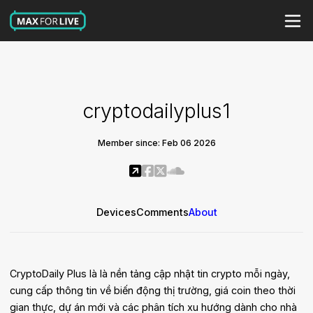
cryptodailyplus1
Member since: Feb 06 2026
Devices
Comments
About
CryptoDaily Plus là là nền tảng cập nhật tin crypto mỗi ngày,
cung cấp thông tin về biến động thị trường, giá coin theo thời
gian thực, dự án mới và các phân tích xu hướng dành cho nhà