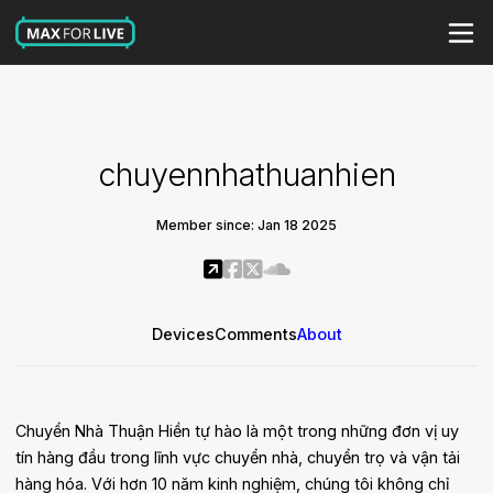
chuyennhathuanhien
Member since: Jan 18 2025
Devices
Comments
About
Chuyển Nhà Thuận Hiền tự hào là một trong những đơn vị uy
tín hàng đầu trong lĩnh vực chuyển nhà, chuyển trọ và vận tải
hàng hóa. Với hơn 10 năm kinh nghiệm, chúng tôi không chỉ