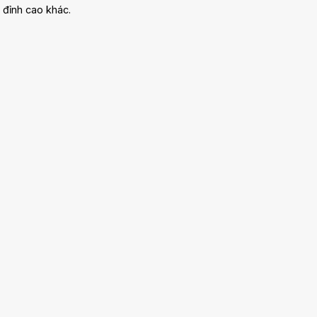
 đỉnh cao khác.