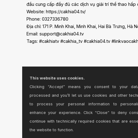
đầu cung cấp đầy đủ các dịch vụ giải trí thể thao hấ
Website: https://cakhia04.tv/
Phone: 0327336780
Địa chỉ: 171 P. Minh Khai, Minh Khai, Hai Bà Trưng, Hà 
Email:
support@cakhia04.tv
Tags: #cakhiatv #cakhia_tv #cakhia04.tv #linkvaocak
This website uses cookies.
Clicking “Accept” means you consent to your dat
processed and you’ll let us use cookies and other tech
to process your personal information to personal
enhance your experience. Click “Close” to deny con
continue with technically required cookies that are esse
the website to function.