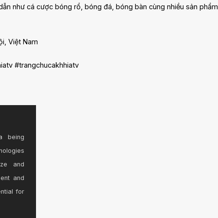
p dẫn như cá cược bóng rổ, bóng đá, bóng bàn cùng nhiều sản phẩm
Nội, Việt Nam
hiatv #trangchucakhhiatv
a being
nologies
ize and
sent and
ntial for