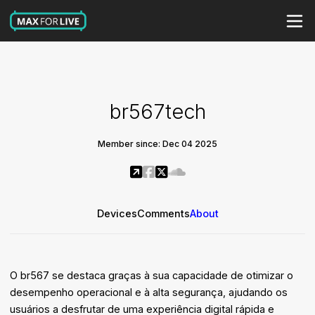
br567tech
Member since: Dec 04 2025
Devices
Comments
About
O br567 se destaca graças à sua capacidade de otimizar o
desempenho operacional e à alta segurança, ajudando os
usuários a desfrutar de uma experiência digital rápida e