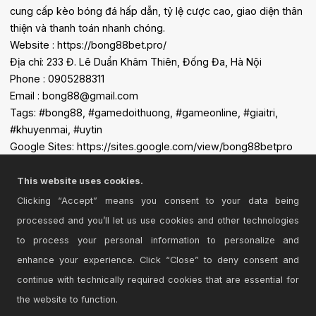
cung cấp kèo bóng đá hấp dẫn, tỷ lệ cược cao, giao diện thân
thiện và thanh toán nhanh chóng.
Website : https://bong88bet.pro/
Địa chỉ: 233 Đ. Lê Duẩn Khâm Thiên, Đống Đa, Hà Nội
Phone : 0905288311
Email :
bong88@gmail.com
Tags: #bong88, #gamedoithuong, #gameonline, #giaitri,
#khuyenmai, #uytin
Google Sites: https://sites.google.com/view/bong88betpro
This website uses cookies.
Clicking “Accept” means you consent to your data being
processed and you’ll let us use cookies and other technologies
to process your personal information to personalize and
enhance your experience. Click “Close” to deny consent and
continue with technically required cookies that are essential for
the website to function.