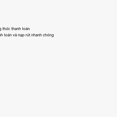
ng thức thanh toán
nh toán và nạp rút nhanh chóng