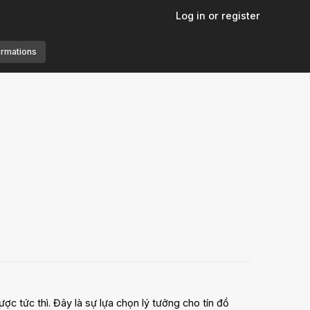
Log in or register
ormations
ợc tức thì. Đây là sự lựa chọn lý tưởng cho tín đồ