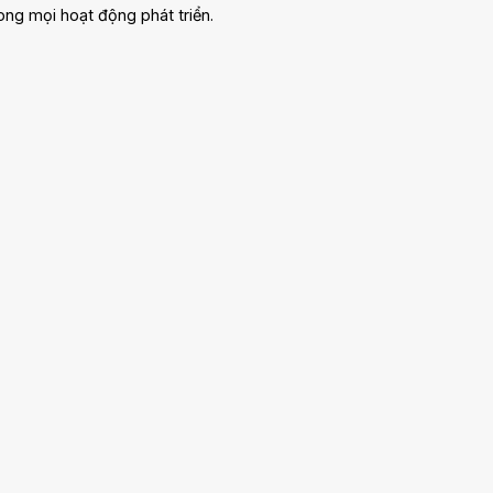
ong mọi hoạt động phát triển.