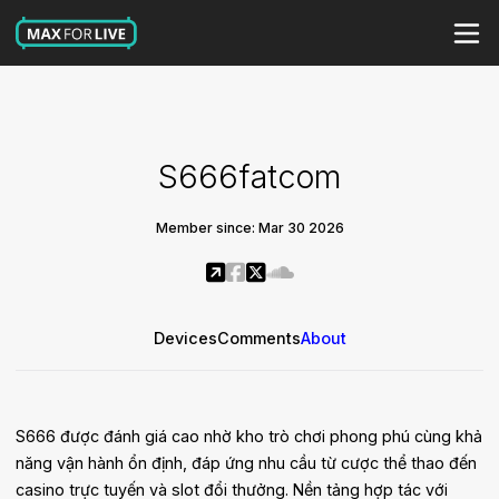
S666fatcom
Member since: Mar 30 2026
Devices
Comments
About
S666 được đánh giá cao nhờ kho trò chơi phong phú cùng khả
năng vận hành ổn định, đáp ứng nhu cầu từ cược thể thao đến
casino trực tuyến và slot đổi thưởng. Nền tảng hợp tác với