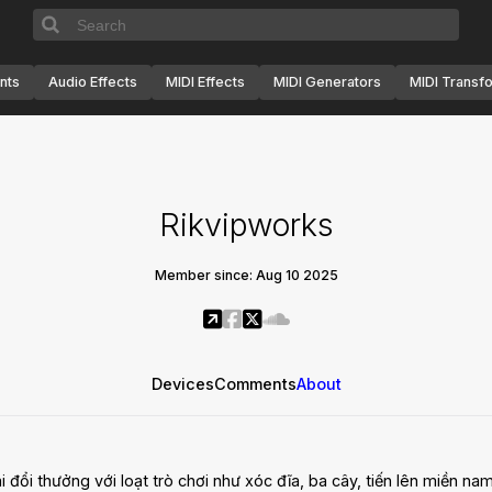
nts
Audio Effects
MIDI Effects
MIDI Generators
MIDI Transf
Rikvipworks
Member since: Aug 10 2025
Devices
Comments
About
 đổi thưởng với loạt trò chơi như xóc đĩa, ba cây, tiến lên miền nam