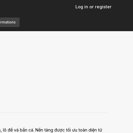
Log in or register
ormations
, lô đề và bắn cá. Nền tảng được tối ưu toàn diện từ