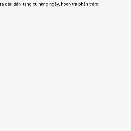
 ra đều đặn: tặng xu hàng ngày, hoàn trả phần trăm,