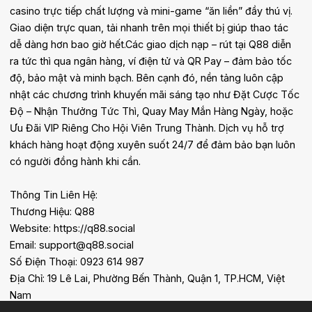
casino trực tiếp chất lượng và mini-game “ăn liền” đầy thú vị.
Giao diện trực quan, tải nhanh trên mọi thiết bị giúp thao tác
dễ dàng hơn bao giờ hết.Các giao dịch nạp – rút tại Q88 diễn
ra tức thì qua ngân hàng, ví điện tử và QR Pay – đảm bảo tốc
độ, bảo mật và minh bạch. Bên cạnh đó, nền tảng luôn cập
nhật các chương trình khuyến mãi sáng tạo như Đặt Cược Tốc
Độ – Nhận Thưởng Tức Thì, Quay May Mắn Hàng Ngày, hoặc
Ưu Đãi VIP Riêng Cho Hội Viên Trung Thành. Dịch vụ hỗ trợ
khách hàng hoạt động xuyên suốt 24/7 để đảm bảo bạn luôn
có người đồng hành khi cần.
Thông Tin Liên Hệ:
Thương Hiệu: Q88
Website: https://q88.social
Email:
support@q88.social
Số Điện Thoại: 0923 614 987
Địa Chỉ: 19 Lê Lai, Phường Bến Thành, Quận 1, TP.HCM, Việt
Nam
Zipcode: 700000