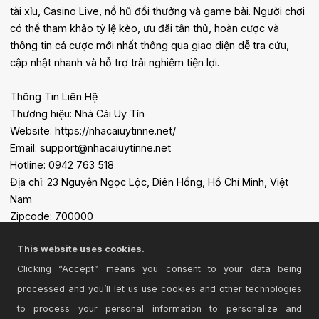
tài xỉu, Casino Live, nổ hũ đổi thưởng và game bài. Người chơi
có thể tham khảo tỷ lệ kèo, ưu đãi tân thủ, hoàn cược và
thông tin cá cược mới nhất thông qua giao diện dễ tra cứu,
cập nhật nhanh và hỗ trợ trải nghiệm tiện lợi.
Thông Tin Liên Hệ
Thương hiệu: Nhà Cái Uy Tín
Website: https://nhacaiuytinne.net/
Email:
support@nhacaiuytinne.net
Hotline: 0942 763 518
Địa chỉ: 23 Nguyễn Ngọc Lộc, Diên Hồng, Hồ Chí Minh, Việt
Nam
Zipcode: 700000
Hashtags
This website uses cookies.
#nhacaiuytin #nhacaiuytincasino #slotgamenhacaiuytin
#nhacaiuytinne #dangkynhacaiuytin #reviewnhacaiuytin
Clicking “Accept” means you consent to your data being
#danhgianhacaiuytin #topnhacaiuytin
processed and you’ll let us use cookies and other technologies
to process your personal information to personalize and