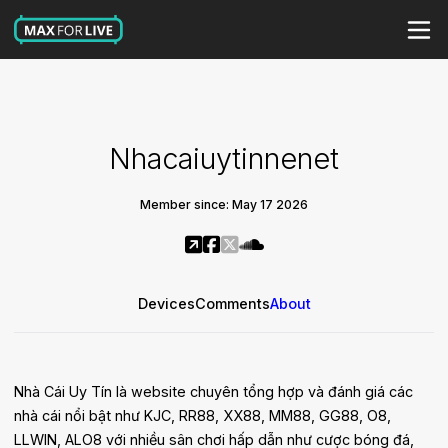
Nhacaiuytinnenet
Member since: May 17 2026
Devices
Comments
About
Nhà Cái Uy Tín là website chuyên tổng hợp và đánh giá các
nhà cái nổi bật như KJC, RR88, XX88, MM88, GG88, O8,
LLWIN, ALO8 với nhiều sân chơi hấp dẫn như cược bóng đá,