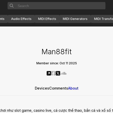
nts
Audio Effects
MIDI Effects
MIDI Generators
MIDI Transf
Man88fit
Member since: Oct 11 2025
Devices
Comments
About
 chơi như slot game, casino live, cá cược thể thao, bắn cá và xổ số