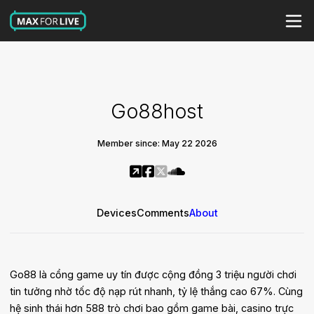
Go88host
Member since: May 22 2026
Devices
Comments
About
Go88 là cổng game uy tín được cộng đồng 3 triệu người chơi
tin tưởng nhờ tốc độ nạp rút nhanh, tỷ lệ thắng cao 67%. Cùng
hệ sinh thái hơn 588 trò chơi bao gồm game bài, casino trực