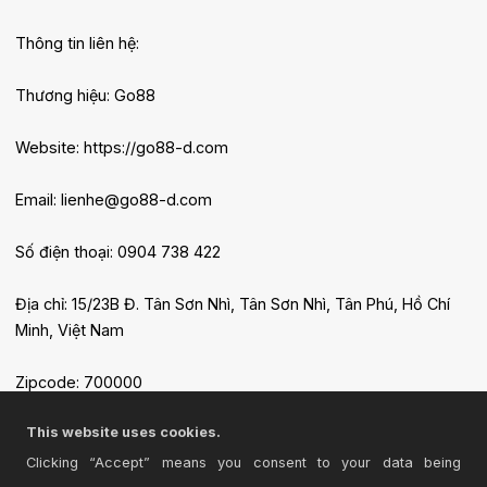
Thông tin liên hệ:
Thương hiệu: Go88
Website: https://go88-d.com
Email: lienhe@go88-d.com
Số điện thoại: 0904 738 422
Địa chỉ: 15/23B Đ. Tân Sơn Nhì, Tân Sơn Nhì, Tân Phú, Hồ Chí
Minh, Việt Nam
Zipcode: 700000
This website uses cookies.
Hashtag:
#go88 #go88dcom #choigamego88 #go88doiThuong
Clicking “Accept” means you consent to your data being
#taigamego88 #go88online #nhacaigo88