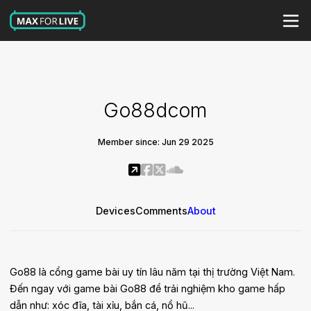
Go88dcom
Member since: Jun 29 2025
Devices
Comments
About
Go88 là cổng game bài uy tín lâu năm tại thị trường Việt Nam.
Đến ngay với game bài Go88 để trải nghiệm kho game hấp
dẫn như: xóc đĩa, tài xỉu, bắn cá, nổ hũ...