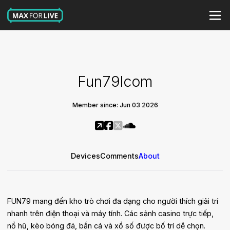
Fun79lcom
Member since: Jun 03 2026
Devices
Comments
About
FUN79 mang đến kho trò chơi đa dạng cho người thích giải trí
nhanh trên điện thoại và máy tính. Các sảnh casino trực tiếp,
nổ hũ, kèo bóng đá, bắn cá và xổ số được bố trí dễ chọn.