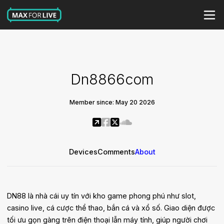
Dn8866com
Member since: May 20 2026
Devices
Comments
About
DN88 là nhà cái uy tín với kho game phong phú như slot,
casino live, cá cược thể thao, bắn cá và xổ số. Giao diện được
tối ưu gọn gàng trên điện thoại lẫn máy tính, giúp người chơi