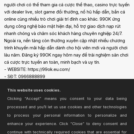
người chơi có thể tham gia cá cược thể thao, casino trực tuyến
với dealer live, slot game đổi thưởng, nổ hũ hấp dẫn, bắn cá
online cùng nhiều trò chơi giải trí đỉnh cao khác. 99OK ứng
dụng công nghệ bảo mật hiện đại, hỗ trợ giao dịch nạp rút
nhanh chóng và chăm sóc khách hàng chuyên nghiệp 24/7.
Ngoài ra, nền tảng còn thường xuyên cập nhật nhiều chương
trình khuyến mãi hấp dẫn dành cho hội viên mới và người chơi
lâu năm. Đăng ký 99OK ngay hôm nay để trải nghiệm sân chơi
cá cược trực tuyến an toàn, minh bạch và uy tín.
- WEBSITE: https://99ok.eu.com/
- SĐT: 0966888899
- EMAIL:
99okeucom@gmail.com
This website uses cookies.
- ĐỊA CHỈ: 86 Trường Chinh, Tân Bình, Hồ Chí Minh, Việt Nam
- Từ khóa: #99ok #nhà_cái_99ok #link_vao_99ok
Clicking “Accept” means you consent to your data being
#trang_chu_99ok #99okcasino
processed and you’ll let us use cookies and other technologies
to process your personal information to personalize and
enhance your experience. Click “Close” to deny consent and
continue with technically required cookies that are essential for