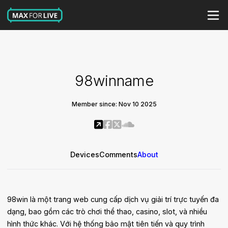
98winname
Member since: Nov 10 2025
Devices
Comments
About
98win là một trang web cung cấp dịch vụ giải trí trực tuyến đa
dạng, bao gồm các trò chơi thể thao, casino, slot, và nhiều
hình thức khác. Với hệ thống bảo mật tiên tiến và quy trình