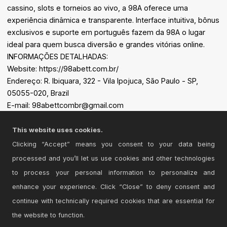
cassino, slots e torneios ao vivo, a 98A oferece uma
experiência dinâmica e transparente. Interface intuitiva, bônus
exclusivos e suporte em português fazem da 98A o lugar
ideal para quem busca diversão e grandes vitórias online.
INFORMAÇÕES DETALHADAS:
Website: https://98abett.com.br/
Endereço: R. Ibiquara, 322 - Vila Ipojuca, São Paulo - SP,
05055-020, Brazil
E-mail: 98abettcombr@gmail.com
Telefone: 55 11 98534-4122
#98A #98ABrasil #98ACassino #98AApostas #98AOnline
This website uses cookies.
#98AEsportes #98AOficial
Clicking “Accept” means you consent to your data being
processed and you’ll let us use cookies and other technologies
to process your personal information to personalize and
enhance your experience. Click “Close” to deny consent and
continue with technically required cookies that are essential for
the website to function.