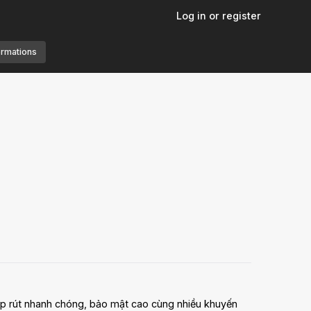
Log in or register
ormations
 nạp rút nhanh chóng, bảo mật cao cùng nhiều khuyến