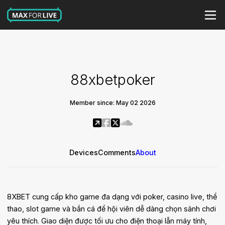
88xbetpoker
Member since: May 02 2026
Devices
Comments
About
8XBET cung cấp kho game đa dạng với poker, casino live, thể
thao, slot game và bắn cá để hội viên dễ dàng chọn sảnh chơi
yêu thích. Giao diện được tối ưu cho điện thoại lẫn máy tính,