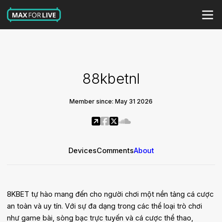
88kbetnl
Member since: May 31 2026
Devices
Comments
About
8KBET tự hào mang đến cho người chơi một nền tảng cá cược
an toàn và uy tín. Với sự đa dạng trong các thể loại trò chơi
như game bài, sòng bạc trực tuyến và cá cược thể thao,