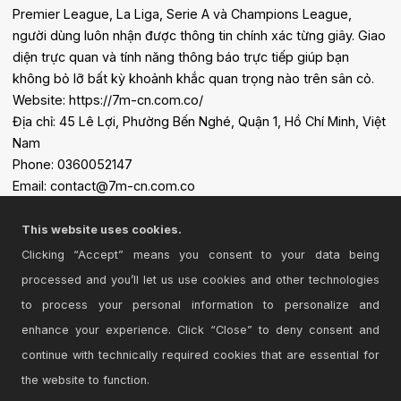
Premier League, La Liga, Serie A và Champions League,
người dùng luôn nhận được thông tin chính xác từng giây. Giao
diện trực quan và tính năng thông báo trực tiếp giúp bạn
không bỏ lỡ bất kỳ khoảnh khắc quan trọng nào trên sân cỏ.
Website: https://7m-cn.com.co/
Địa chỉ: 45 Lê Lợi, Phường Bến Nghé, Quận 1, Hồ Chí Minh, Việt
Nam
Phone: 0360052147
Email: contact@7m-cn.com.co
#7M #tỷ_số_trực_tuyến #kết_quả_bóng_đá #7mcn #bongda
This website uses cookies.
Clicking “Accept” means you consent to your data being
processed and you’ll let us use cookies and other technologies
to process your personal information to personalize and
enhance your experience. Click “Close” to deny consent and
continue with technically required cookies that are essential for
the website to function.