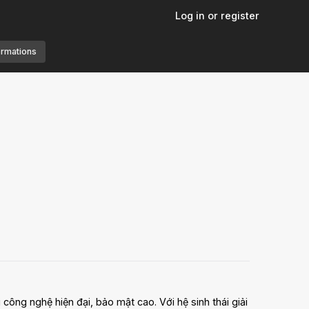
Log in or register
ormations
 công nghệ hiện đại, bảo mật cao. Với hệ sinh thái giải