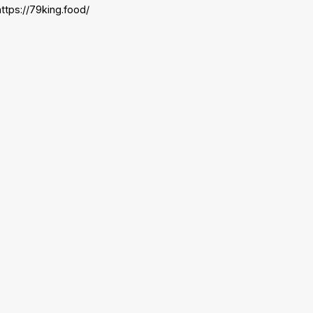
ttps://79king.food/