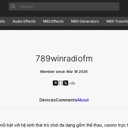
nts
Audio Effects
MIDI Effects
MIDI Generators
MIDI Transf
789winradiofm
Member since: Mar 18 2026
Devices
Comments
About
ổi bật với hệ sinh thái trò chơi đa dạng gồm thể thao, casino trực 