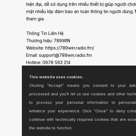
hiện đại, dễ sử dụng trên nhiều thiết bị giúp người c
mật nhiều lớp đảm bảo an toàn thông tin người dùng. N
tham gia.
Thông Tin Liên Hệ
Thương hiệu: 789WIN
Website: https://789win.radio.fm/
Email:
support@789win.radio.fm
Hotline: 0978 563 214
Địa chỉ: 214 Dương Đình Hội, Phước Long B, Thủ Đức, 
Zipcode: 700000
This website uses cookies.
Hashtags
Clicking “Accept” means you consent to your dat
#789win #789wincasino #slotgame789win #nhacai
processed and you’ll let us use cookies and other tech
to process your personal information to personal
enhance your experience. Click “Close” to deny con
continue with technically required cookies that are esse
the website to function.