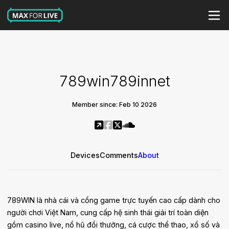
789win789innet
Member since: Feb 10 2026
Devices
Comments
About
789WIN là nhà cái và cổng game trực tuyến cao cấp dành cho
người chơi Việt Nam, cung cấp hệ sinh thái giải trí toàn diện
gồm casino live, nổ hũ đổi thưởng, cá cược thể thao, xổ số và