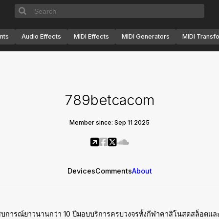
nts
Audio Effects
MIDI Effects
MIDI Generators
MIDI Transf
789betcacom
Member since: Sep 11 2025
Devices
Comments
About
ระสบการณ์ยาวนานกว่า 10 ปีมอบบริการครบวงจรทั้งกีฬาคาสิโนสดสล็อตแล