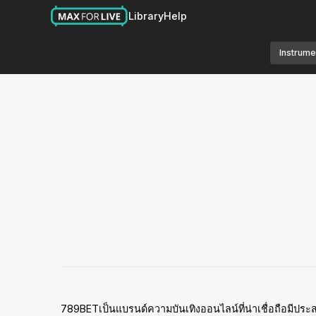
Library
Help
Instrume
789BETเป็นแบรนด์ความบันเทิงออนไลน์ที่น่าเชื่อถือมีป