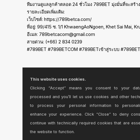
ทีมงานดูแลลูกค้าตลอด 24 ชั่วโมง 789BET มุ่งมั่นที่จะสร้
รายละเอียดเพิ่มเติม:
เว็บไซต์: https://789betca.com/
ที่อยู่: 99/415 ซ. 1/1 KhwaengAoNgoen, Khet Sai Mai,
อีเมล: 789betcacom@gmail.com
สายด่วน: (+66) 2 834 0239
#789BET #789BETCOM #789BETเข้าสู่ระบบ #789BET
This website uses cookies.
Clicking “Accept” means you consent to your dat
processed and you’ll let us use cookies and other tech
to process your personal information to personal
enhance your experience. Click “Close” to deny con
continue with technically required cookies that are esse
the website to function.