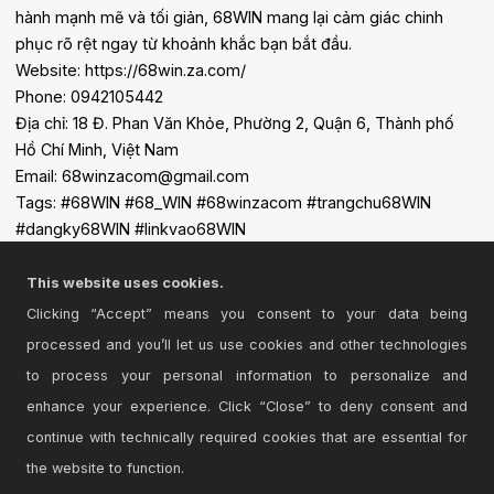
hành mạnh mẽ và tối giản, 68WIN mang lại cảm giác chinh
phục rõ rệt ngay từ khoảnh khắc bạn bắt đầu.
Website: https://68win.za.com/
Phone: 0942105442
Địa chỉ: 18 Đ. Phan Văn Khỏe, Phường 2, Quận 6, Thành phố
Hồ Chí Minh, Việt Nam
Email: 68winzacom@gmail.com
Tags: #68WIN #68_WIN #68winzacom #trangchu68WIN
#dangky68WIN #linkvao68WIN
This website uses cookies.
Clicking “Accept” means you consent to your data being
processed and you’ll let us use cookies and other technologies
to process your personal information to personalize and
enhance your experience. Click “Close” to deny consent and
continue with technically required cookies that are essential for
the website to function.