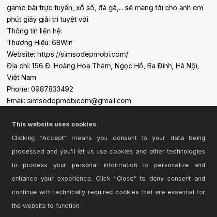
game bài trực tuyến, xổ số, đá gà,... sẽ mang tới cho anh em
phút giây giải trí tuyệt vời.
Thông tin liên hệ:
Thương Hiệu: 68Win
Website: https://simsodepmobi.com/
Địa chỉ: 156 Đ. Hoàng Hoa Thám, Ngọc Hồ, Ba Đình, Hà Nội,
Việt Nam
Phone: 0987833492
Email:
simsodepmobicom@gmail.com
Hashtag: #68win #68winnhacai #68winbet #68wincasino
#68wincacuoc
This website uses cookies.
Clicking “Accept” means you consent to your data being
processed and you’ll let us use cookies and other technologies
to process your personal information to personalize and
enhance your experience. Click “Close” to deny consent and
continue with technically required cookies that are essential for
the website to function.