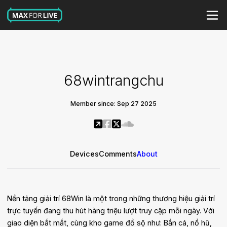
68wintrangchu
Member since: Sep 27 2025
Devices
Comments
About
Nền tảng giải trí 68Win là một trong những thương hiệu giải trí
trực tuyến đang thu hút hàng triệu lượt truy cập mỗi ngày. Với
giao diện bắt mắt, cùng kho game đồ sộ như: Bắn cá, nổ hũ,