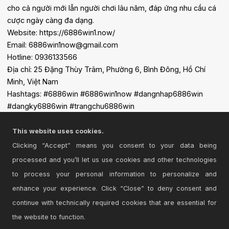
cho cả người mới lẫn người chơi lâu năm, đáp ứng nhu cầu cá
cược ngày càng đa dạng.
Website: https://6886win1.now/
Email:
6886win1now@gmail.com
Hotline: 0936133566
Địa chỉ: 25 Đặng Thùy Trâm, Phường 6, Bình Đông, Hồ Chí
Minh, Việt Nam
Hashtags: #6886win #6886win1now #dangnhap6886win
#dangky6886win #trangchu6886win
This website uses cookies.
Clicking “Accept” means you consent to your data being
processed and you’ll let us use cookies and other technologies
to process your personal information to personalize and
enhance your experience. Click “Close” to deny consent and
continue with technically required cookies that are essential for
the website to function.