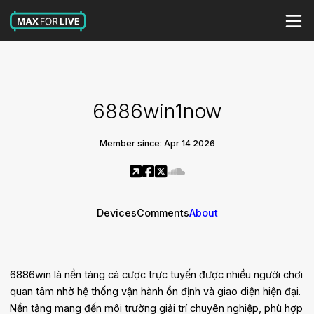
6886win1now
Member since: Apr 14 2026
Devices
Comments
About
6886win là nền tảng cá cược trực tuyến được nhiều người chơi
quan tâm nhờ hệ thống vận hành ổn định và giao diện hiện đại.
Nền tảng mang đến môi trường giải trí chuyên nghiệp, phù hợp