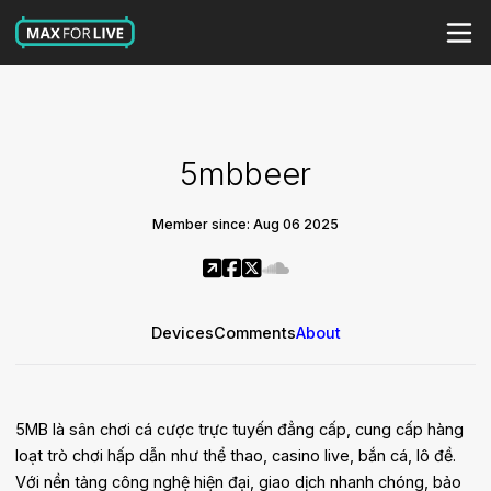
5mbbeer
Member since: Aug 06 2025
Devices
Comments
About
5MB là sân chơi cá cược trực tuyến đẳng cấp, cung cấp hàng
loạt trò chơi hấp dẫn như thể thao, casino live, bắn cá, lô đề.
Với nền tảng công nghệ hiện đại, giao dịch nhanh chóng, bảo