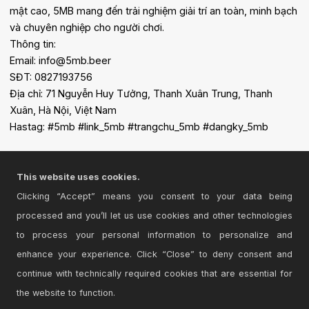
mật cao, 5MB mang đến trải nghiệm giải trí an toàn, minh bạch
và chuyên nghiệp cho người chơi.
Thông tin:
Email:
info@5mb.beer
SĐT: 0827193756
Địa chỉ: 71 Nguyễn Huy Tưởng, Thanh Xuân Trung, Thanh
Xuân, Hà Nội, Việt Nam
Hastag: #5mb #link_5mb #trangchu_5mb #dangky_5mb
This website uses cookies.
Clicking “Accept” means you consent to your data being
processed and you’ll let us use cookies and other technologies
to process your personal information to personalize and
enhance your experience. Click “Close” to deny consent and
continue with technically required cookies that are essential for
the website to function.