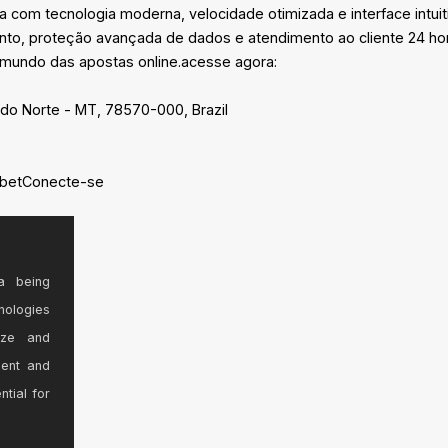
ada com tecnologia moderna, velocidade otimizada e interface intui
nto, proteção avançada de dados e atendimento ao cliente 24 hora
mundo das apostas online.acesse agora:
 do Norte - MT, 78570-000, Brazil
3betConecte-se
a being
nologies
ize and
sent and
ntial for