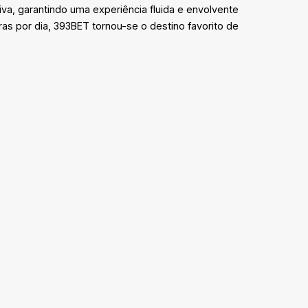
tiva, garantindo uma experiência fluida e envolvente
s por dia, 393BET tornou-se o destino favorito de