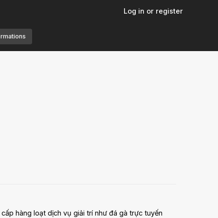
Log in or register
ormations
p hàng loạt dịch vụ giải trí như đá gà trực tuyến