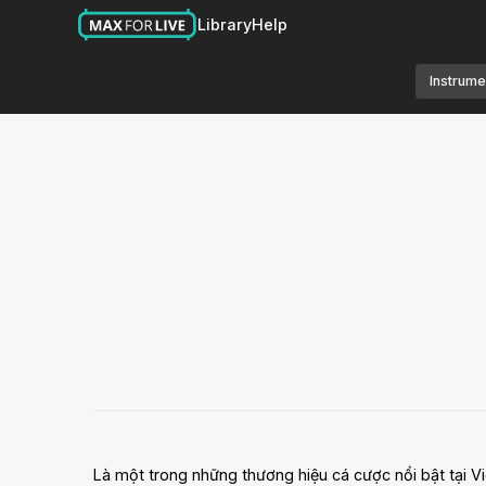
Library
Help
Instrume
Là một trong những thương hiệu cá cược nổi bật tại V