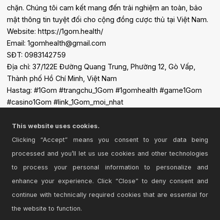
chặn. Chúng tôi cam kết mang đến trải nghiệm an toàn, bảo
mật thông tin tuyệt đối cho cộng đồng cược thủ tại Việt Nam.
Website: https://1gom.health/
Email:
1gomhealth@gmail.com
SĐT: 0983142759
Địa chỉ: 37/122E Đường Quang Trung, Phường 12, Gò Vấp,
Thành phố Hồ Chí Minh, Việt Nam
Hastag: #1Gom #trangchu_1Gom #1gomhealth #game1Gom
#casino1Gom #link_1Gom_moi_nhat
This website uses cookies.
Clicking “Accept” means you consent to your data being
processed and you’ll let us use cookies and other technologies
to process your personal information to personalize and
enhance your experience. Click “Close” to deny consent and
continue with technically required cookies that are essential for
the website to function.