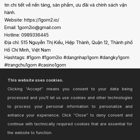
tin chi tiết về nền tảng, sản phẩm, ưu đãi và chính sách vận
hành.
Website: https://1gom2.io/
Email:
1gom2io@gmail.com
Hotline: 0989336445
Địa chỉ: 515 Nguyễn Thị Kiểu, Hiệp Thành, Quận 12, Thành phố
Hồ Chí Minh, Việt Nam
Hashtags: #1gom #1gom2io #dangnhap1gom #dangky1gom
#trangchu1gom #casino1gom
This website uses cookies.
Clicking “Accept” means you consent to your data being
processed and you’ll let us use cookies and other technologies
to process your personal information to personalize and
enhance your experience. Click “Close” to deny consent and
continue with technically required cookies that are essential for
the website to function.