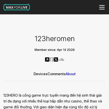
123heromen
Member since: Apr 14 2026
Devices
Comments
About
123HERO là cổng game trực tuyến mang đến hệ sinh thái giải
trí đa dạng với nhiều thể loại hấp dẫn như casino, thể thao và
game đổi thưởng. Với giao diện hiện đại cùng tốc độ xử lý